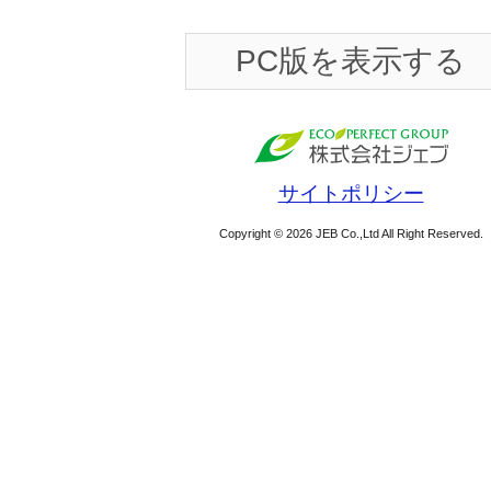
PC版を表示する
サイトポリシー
Copyright © 2026 JEB Co.,Ltd All Right Reserved.