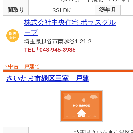
間取り
築年月
3SLDK
株式会社中央住宅 ポラスグル
ープ
埼玉県越谷市南越谷1-21-2
TEL / 048-945-3935
中古一戸建て
さいたま市緑区三室 戸建
埼玉県さいたま市緑区