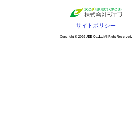
サイトポリシー
Copyright © 2026 JEB Co.,Ltd All Right Reserved.