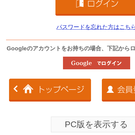
パスワードを忘れた方はこち
Googleのアカウントをお持ちの場合、下記から
PC版を表示する