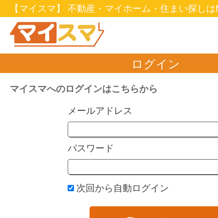
【マイスマ】 不動産・マイホーム・住まい探しはM
ログイン
マイスマへのログインはこちらから
メールアドレス
パスワード
次回から自動ログイン