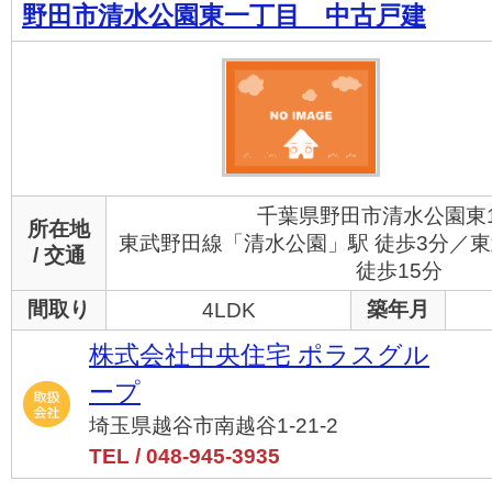
野田市清水公園東一丁目 中古戸建
千葉県野田市清水公園東
所在地
東武野田線「清水公園」駅 徒歩3分／
/ 交通
徒歩15分
間取り
築年月
4LDK
株式会社中央住宅 ポラスグル
ープ
埼玉県越谷市南越谷1-21-2
TEL / 048-945-3935