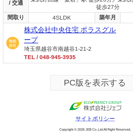
/ 交通
徒歩27分
間取り
築年月
4SLDK
株式会社中央住宅 ポラスグル
ープ
埼玉県越谷市南越谷1-21-2
TEL / 048-945-3935
PC版を表示する
サイトポリシー
Copyright © 2026 JEB Co.,Ltd All Right Reserved.