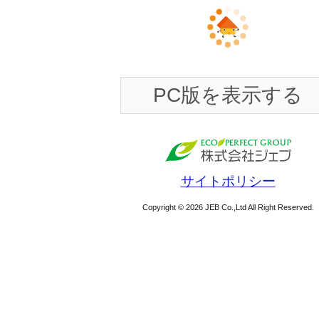
PC版を表示する
サイトポリシー
Copyright © 2026 JEB Co.,Ltd All Right Reserved.