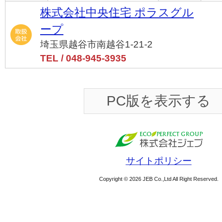
株式会社中央住宅 ポラスグル
ープ
埼玉県越谷市南越谷1-21-2
TEL / 048-945-3935
PC版を表示する
サイトポリシー
Copyright © 2026 JEB Co.,Ltd All Right Reserved.