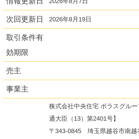
情報更新日
2026年8月7日
次回更新日
2026年8月19日
取引条件有
効期限
売主
事業主
株式会社中央住宅 ポラスグル
通大臣（13）第2401号】
〒343-0845 埼玉県越谷市南越谷1