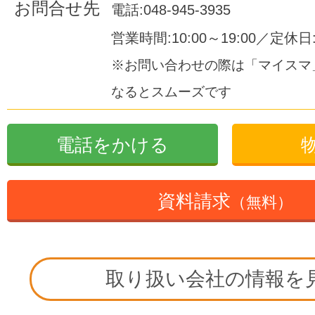
お問合せ先
電話:048-945-3935
営業時間:10:00～19:00／定休
※お問い合わせの際は「マイスマ
なるとスムーズです
電話をかける
資料請求
（無料）
取り扱い会社の情報を