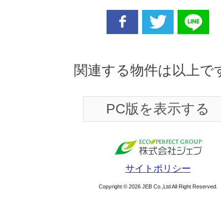
facebook
twitter
line
関連する物件は以上で
PC版を表示する
サイトポリシー
Copyright © 2026 JEB Co.,Ltd All Right Reserved.