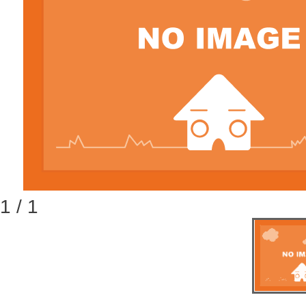
1 / 1