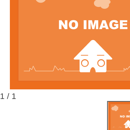
1 / 1