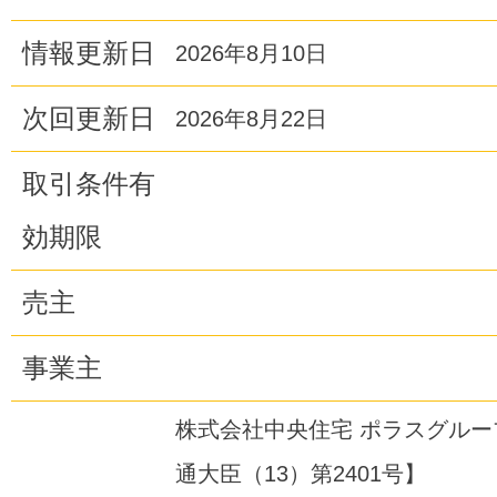
情報更新日
2026年8月10日
次回更新日
2026年8月22日
取引条件有
効期限
売主
事業主
株式会社中央住宅 ポラスグル
通大臣（13）第2401号】