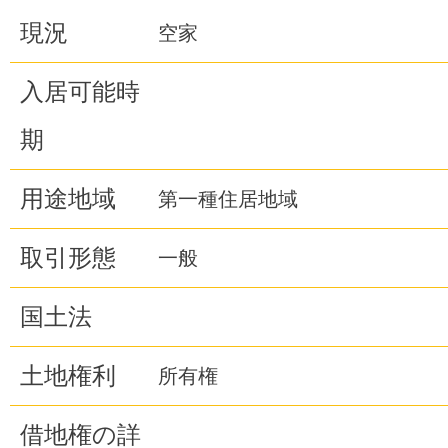
現況
空家
入居可能時
期
用途地域
第一種住居地域
取引形態
一般
国土法
土地権利
所有権
借地権の詳