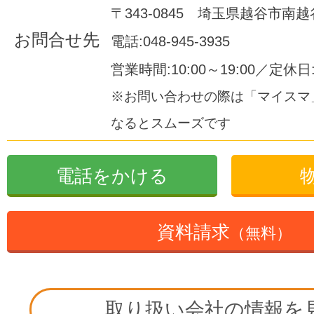
〒343-0845 埼玉県越谷市南越谷1
お問合せ先
電話:048-945-3935
営業時間:10:00～19:00／定休
※お問い合わせの際は「マイスマ
なるとスムーズです
電話をかける
資料請求
（無料）
取り扱い会社の情報を