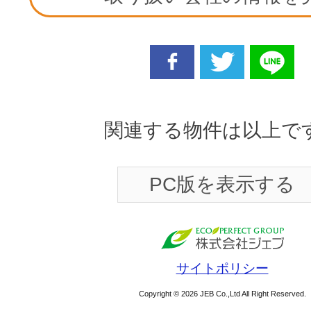
facebook
twitter
line
関連する物件は以上で
PC版を表示する
サイトポリシー
Copyright © 2026 JEB Co.,Ltd All Right Reserved.