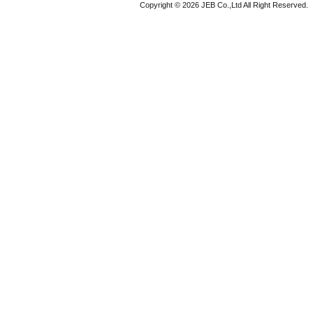
Copyright © 2026 JEB Co.,Ltd All Right Reserved.