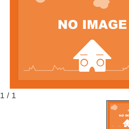
1 / 1