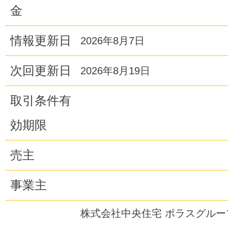
金
情報更新日
2026年8月7日
次回更新日
2026年8月19日
取引条件有
効期限
売主
事業主
株式会社中央住宅 ポラスグル