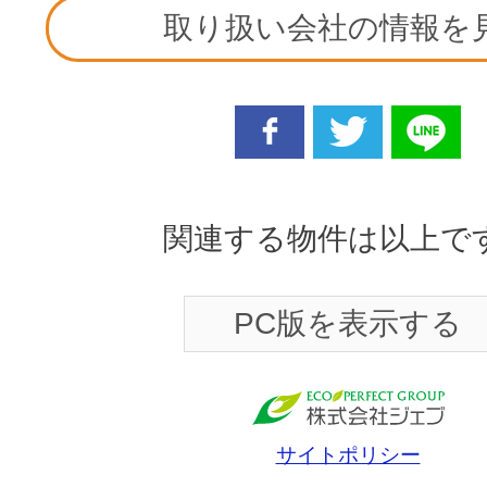
取り扱い会社の情報を
facebook
twitter
line
関連する物件は以上で
PC版を表示する
サイトポリシー