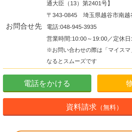
通大臣（13）第2401号】
〒343-0845 埼玉県越谷市南越谷1
お問合せ先
電話:048-945-3935
営業時間:10:00～19:00／定休
※お問い合わせの際は「マイスマ
なるとスムーズです
電話をかける
資料請求
（無料）