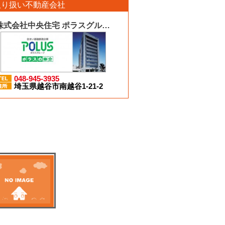
取り扱い不動産会社
株式会社中央住宅 ポラスグループ
048-945-3935
埼玉県越谷市南越谷1-21-2