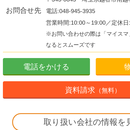
お問合せ先
電話:048-945-3935
営業時間:10:00～19:00／定休
※お問い合わせの際は「マイスマ
なるとスムーズです
電話をかける
資料請求
（無料）
取り扱い会社の情報を