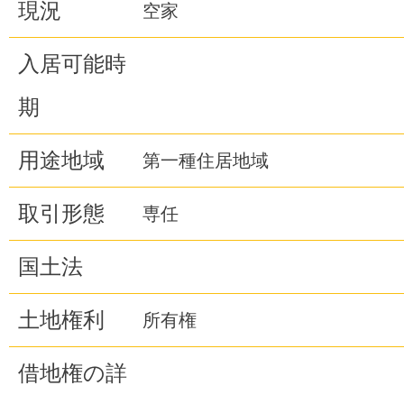
現況
空家
入居可能時
期
用途地域
第一種住居地域
取引形態
専任
国土法
土地権利
所有権
借地権の詳