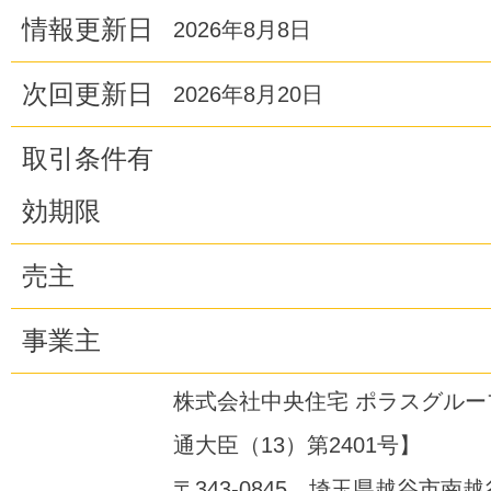
情報更新日
2026年8月8日
次回更新日
2026年8月20日
取引条件有
効期限
売主
事業主
株式会社中央住宅 ポラスグル
通大臣（13）第2401号】
〒343-0845 埼玉県越谷市南越谷1