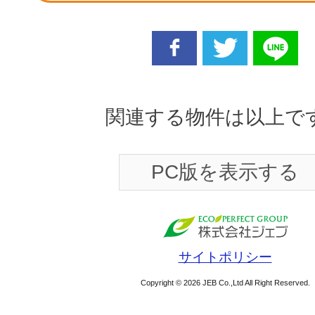
facebook
twitter
line
関連する物件は以上で
PC版を表示する
サイトポリシー
Copyright © 2026 JEB Co.,Ltd All Right Reserved.