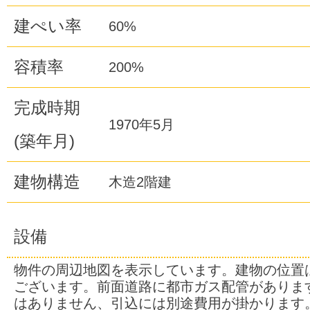
建ぺい率
60%
容積率
200%
完成時期
1970年5月
(築年月)
建物構造
木造2階建
設備
物件の周辺地図を表示しています。建物の位置
ございます。前面道路に都市ガス配管がありま
はありません、引込には別途費用が掛かります