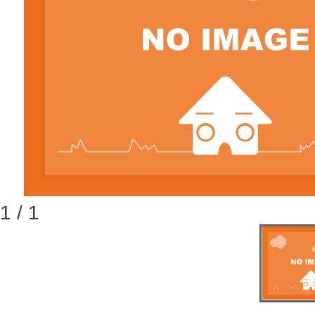
1 / 1