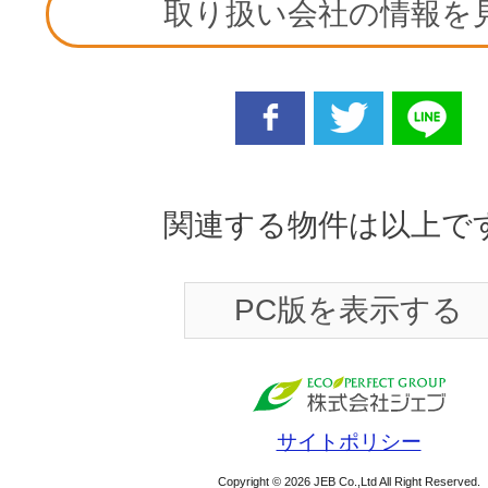
取り扱い会社の情報を
facebook
twitter
line
関連する物件は以上で
PC版を表示する
サイトポリシー
Copyright © 2026 JEB Co.,Ltd All Right Reserved.