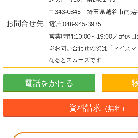
〒343-0845 埼玉県越谷市南越谷1
お問合せ先
電話:048-945-3935
営業時間:10:00～19:00／定休
※お問い合わせの際は「マイスマ
なるとスムーズです
電話をかける
資料請求
（無料）