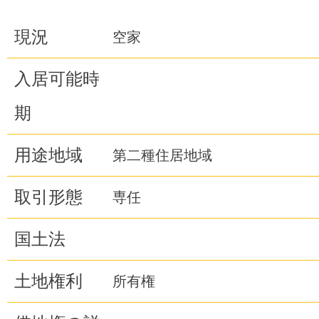
現況
空家
入居可能時
期
用途地域
第二種住居地域
取引形態
専任
国土法
土地権利
所有権