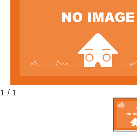
1 / 1