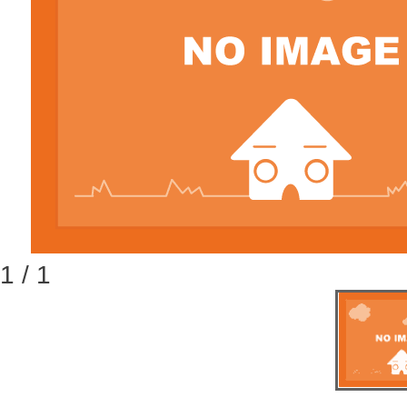
1 / 1