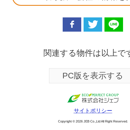
facebook
twitter
line
関連する物件は以上で
PC版を表示する
サイトポリシー
Copyright © 2026 JEB Co.,Ltd All Right Reserved.