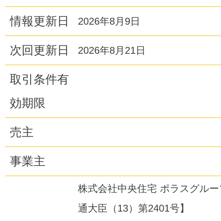
情報更新日
2026年8月9日
次回更新日
2026年8月21日
取引条件有
効期限
売主
事業主
株式会社中央住宅 ポラスグル
通大臣（13）第2401号】