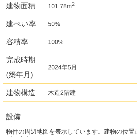
2
建物面積
101.78m
建ぺい率
50%
容積率
100%
完成時期
2024年5月
(築年月)
建物構造
木造2階建
設備
物件の周辺地図を表示しています。建物の位置