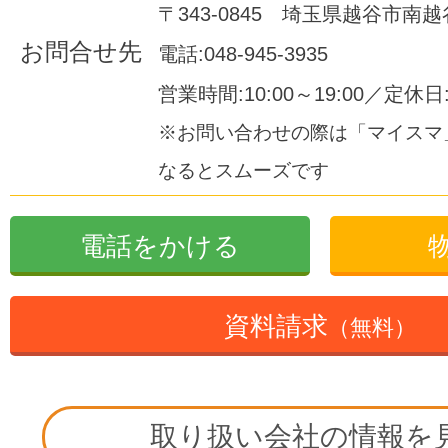
〒343-0845 埼玉県越谷市南越谷1
お問合せ先
電話:048-945-3935
営業時間:10:00～19:00／定休
※お問い合わせの際は「マイスマ
なるとスムーズです
電話をかける
資料請求
（無料）
取り扱い会社の情報を