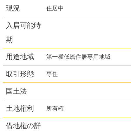
現況
住居中
入居可能時
期
用途地域
第一種低層住居専用地域
取引形態
専任
国土法
土地権利
所有権
借地権の詳