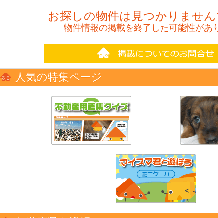
お探しの物件は見つかりません
物件情報の掲載を終了した可能性があ
人気の特集ページ