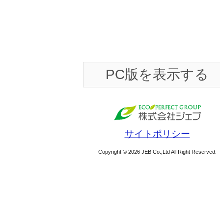
PC版を表示する
サイトポリシー
Copyright © 2026 JEB Co.,Ltd All Right Reserved.