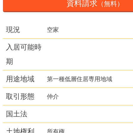
資料請求
（無料）
現況
空家
入居可能時
期
用途地域
第一種低層住居専用地域
取引形態
仲介
国土法
土地権利
所有権