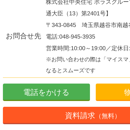
株式会社中央住宅 ポラスグル
通大臣（13）第2401号】
〒343-0845 埼玉県越谷市南越谷1
お問合せ先
電話:048-945-3935
営業時間:10:00～19:00／定休
※お問い合わせの際は「マイスマ
なるとスムーズです
電話をかける
資料請求
（無料）