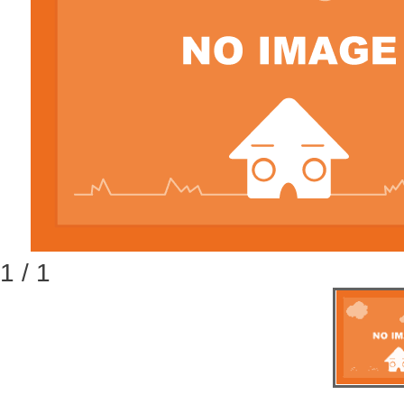
1 / 1