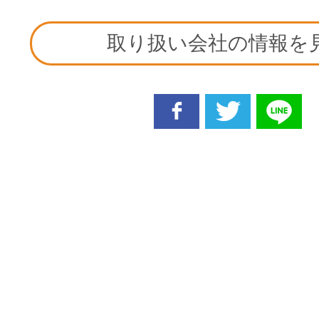
取り扱い会社の情報を
facebook
twitter
line