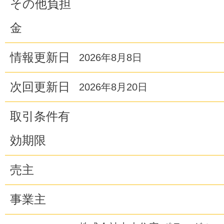
その他負担
金
情報更新日
2026年8月8日
次回更新日
2026年8月20日
取引条件有
効期限
売主
事業主