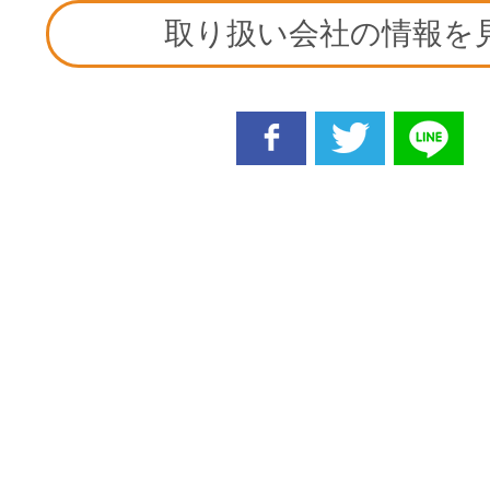
取り扱い会社の情報を
facebook
twitter
line