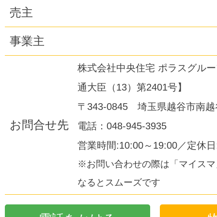
売主
事業主
株式会社中央住宅 ポラスグル
通大臣（13）第2401号】
〒343-0845 埼玉県越谷市南越谷
お問合せ先
電話：048-945-3935
営業時間:10:00～19:00／定休
※お問い合わせの際は「マイスマ
なるとスムーズです