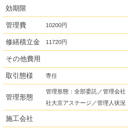
効期限
管理費
10200円
修繕積立金
11720円
その他費用
取引態様
専任
管理形態：全部委託／管理会社
管理形態
社大京アステージ／管理人状況
施工会社