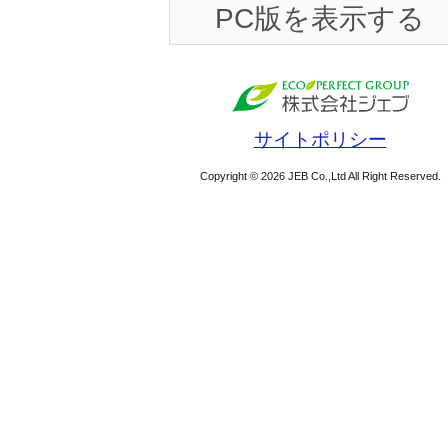
PC版を表示する
サイトポリシー
Copyright © 2026 JEB Co.,Ltd All Right Reserved.