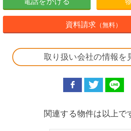
電話をかける
資料請求
（無料）
取り扱い会社の情報を
facebook
twitter
line
関連する物件は以上で