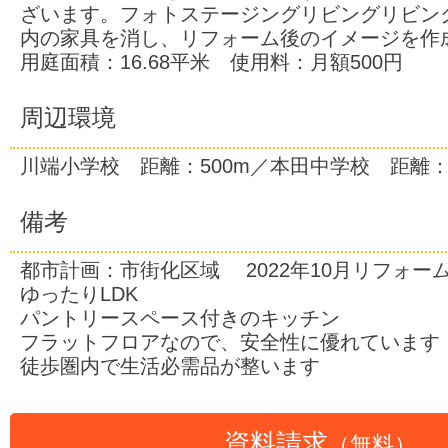
ざいます。フォトステージングリビングリビン
内の家具を消し、リフォーム後のイメージを作
用庭面積：16.68平米 使用料：月額500円
周辺環境
川端小学校 距離：500m／本田中学校 距離：1
備考
都市計画：市街化区域 2022年10月リフォーム
ゆったりLDK
パントリースペース付きのキッチン
フラットフロアなので、安全性に優れています
徒歩圏内で生活必需品が整います
資料請求
（無料）