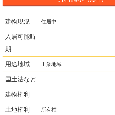
建物現況
住居中
入居可能時
期
用途地域
工業地域
国土法など
建物権利
土地権利
所有権