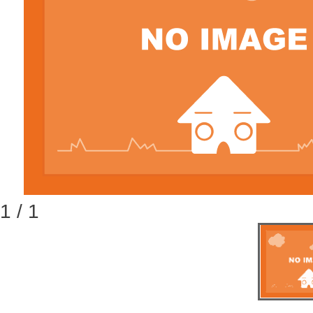
1 / 1