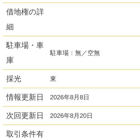
借地権の詳
細
駐車場・車
駐車場：無／空無
庫
採光
東
情報更新日
2026年8月8日
次回更新日
2026年8月20日
取引条件有