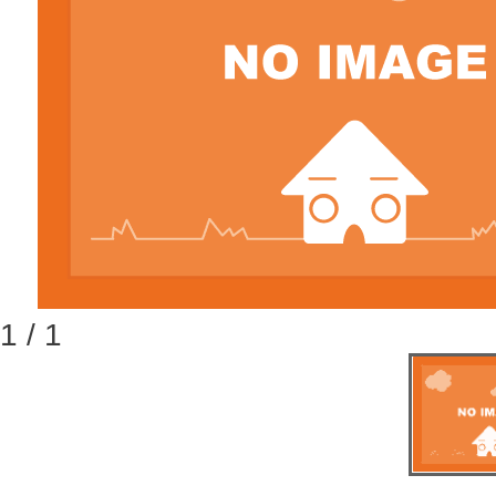
1 / 1