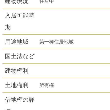
建物現況
住居中
入居可能時
期
用途地域
第一種住居地域
国土法など
建物権利
土地権利
所有権
借地権の詳