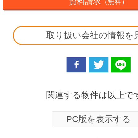
資料請求
（無料）
取り扱い会社の情報を
facebook
twitter
line
関連する物件は以上で
PC版を表示する