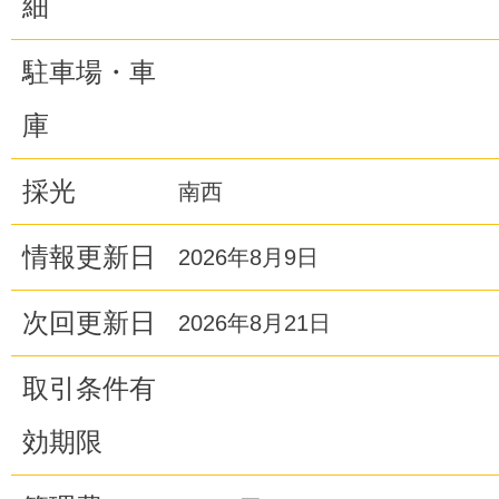
細
駐車場・車
庫
採光
南西
情報更新日
2026年8月9日
次回更新日
2026年8月21日
取引条件有
効期限