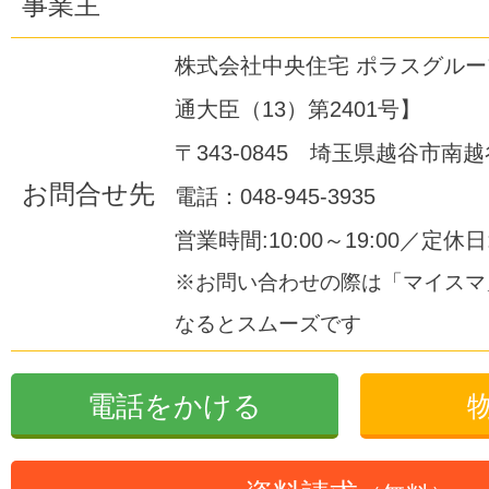
事業主
株式会社中央住宅 ポラスグル
通大臣（13）第2401号】
〒343-0845 埼玉県越谷市南越谷
お問合せ先
電話：048-945-3935
営業時間:10:00～19:00／定休
※お問い合わせの際は「マイスマ
なるとスムーズです
電話をかける