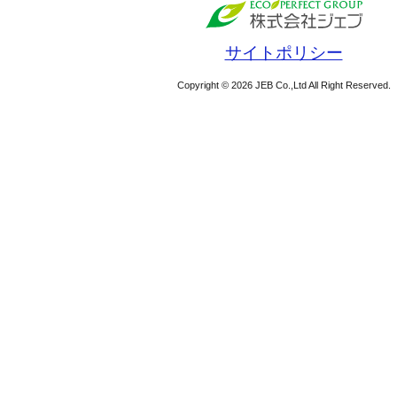
サイトポリシー
Copyright © 2026 JEB Co.,Ltd All Right Reserved.