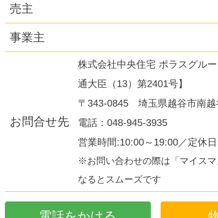
売主
事業主
株式会社中央住宅 ポラスグル
通大臣（13）第2401号】
〒343-0845 埼玉県越谷市南越谷
お問合せ先
電話：048-945-3935
営業時間:10:00～19:00／定休
※お問い合わせの際は「マイスマ
なるとスムーズです
電話をかける