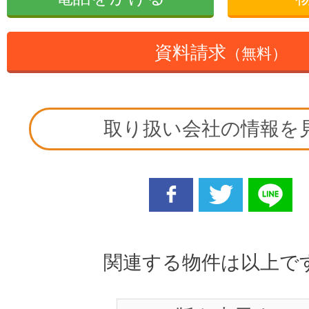
資料請求
（無料）
取り扱い会社の情報を
facebook
twitter
line
関連する物件は以上で