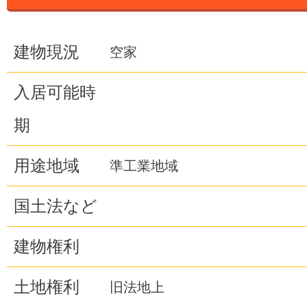
建物現況
空家
入居可能時
期
用途地域
準工業地域
国土法など
建物権利
土地権利
旧法地上