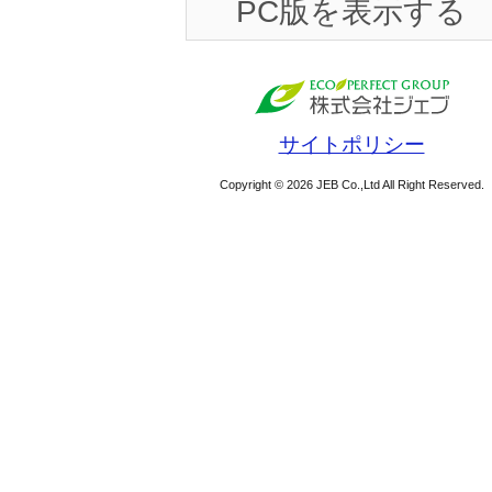
PC版を表示する
サイトポリシー
Copyright © 2026 JEB Co.,Ltd All Right Reserved.