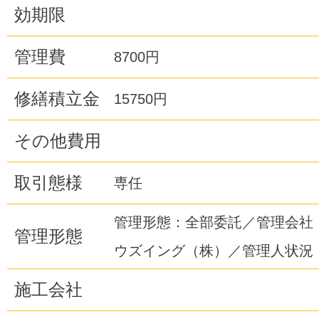
効期限
管理費
8700円
修繕積立金
15750円
その他費用
取引態様
専任
管理形態：全部委託／管理会社
管理形態
ウズイング（株）／管理人状況
施工会社