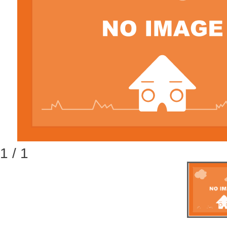
1 / 1