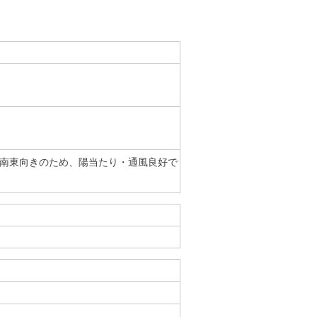
分南東向きのため、陽当たり・通風良好で