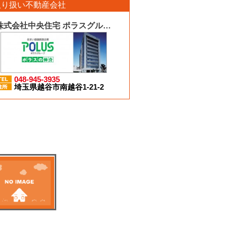
取り扱い不動産会社
株式会社中央住宅 ポラスグループ
048-945-3935
埼玉県越谷市南越谷1-21-2