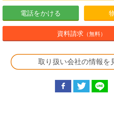
電話をかける
資料請求
（無料）
取り扱い会社の情報を
facebook
twitter
line