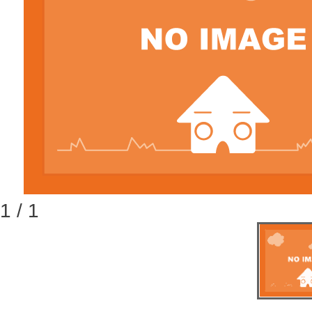
1 / 1