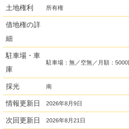
土地権利
所有権
借地権の詳
細
駐車場・車
駐車場：無／空無／月額：5000
庫
採光
南
情報更新日
2026年8月9日
次回更新日
2026年8月21日