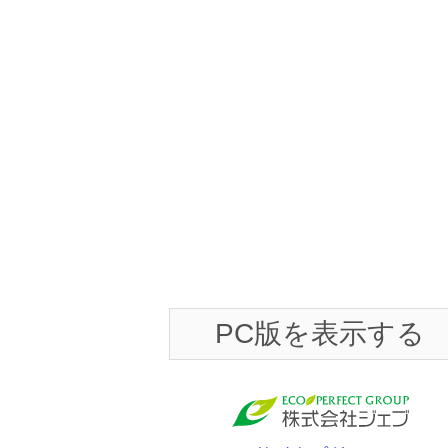
PC版を表示する