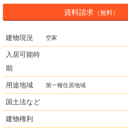
資料請求
（無料）
建物現況
空家
入居可能時
期
用途地域
第一種住居地域
国土法など
建物権利