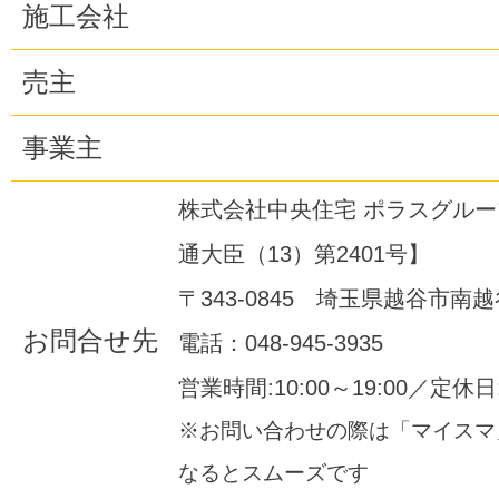
施工会社
売主
事業主
株式会社中央住宅 ポラスグル
通大臣（13）第2401号】
〒343-0845 埼玉県越谷市南越谷
お問合せ先
電話：048-945-3935
営業時間:10:00～19:00／定休
※お問い合わせの際は「マイスマ
なるとスムーズです