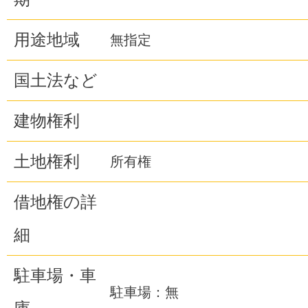
用途地域
無指定
国土法など
建物権利
土地権利
所有権
借地権の詳
細
駐車場・車
駐車場：無