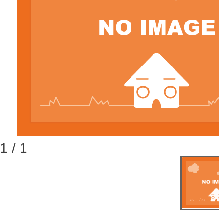
1 / 1