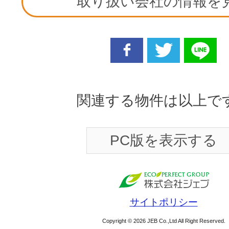
取り扱い会社の情報を
facebook
twitter
line
関連する物件は以上で
PC版を表示する
サイトポリシー
Copyright © 2026 JEB Co.,Ltd All Right Reserved.