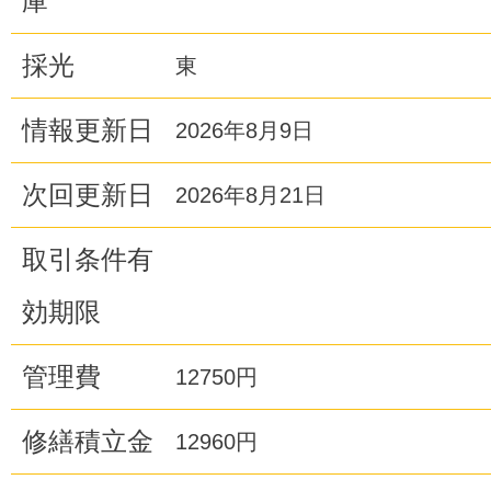
庫
採光
東
情報更新日
2026年8月9日
次回更新日
2026年8月21日
取引条件有
効期限
管理費
12750円
修繕積立金
12960円