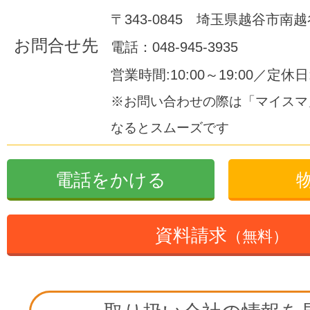
〒343-0845 埼玉県越谷市南越谷
お問合せ先
電話：048-945-3935
営業時間:10:00～19:00／定休
※お問い合わせの際は「マイスマ
なるとスムーズです
電話をかける
資料請求
（無料）