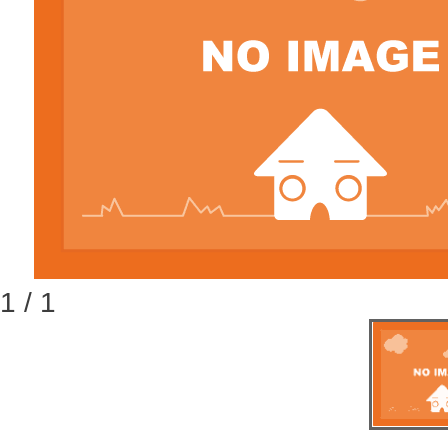
1 / 1