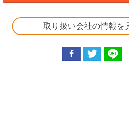
取り扱い会社の情報を
facebook
twitter
line