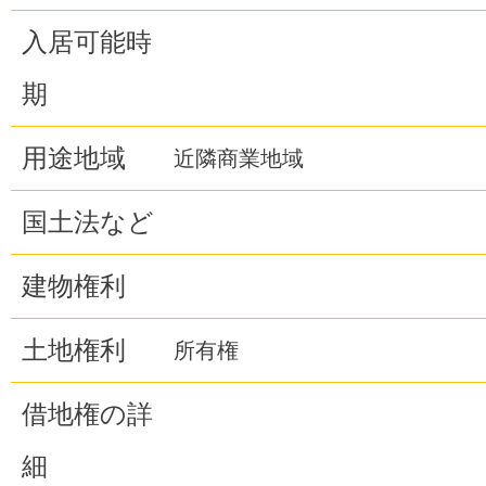
入居可能時
期
用途地域
近隣商業地域
国土法など
建物権利
土地権利
所有権
借地権の詳
細