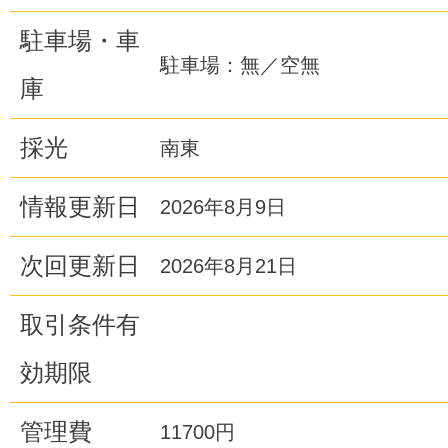
駐車場・車
駐車場：無／空無
庫
採光
南東
情報更新日
2026年8月9日
次回更新日
2026年8月21日
取引条件有
効期限
管理費
11700円