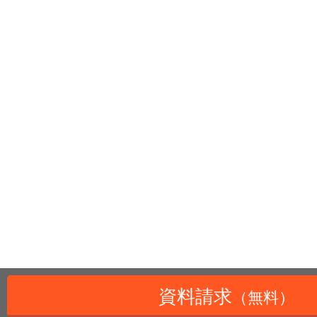
資料請求
（無料）