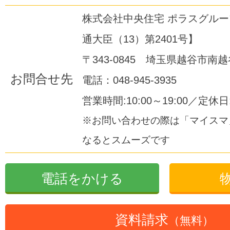
株式会社中央住宅 ポラスグル
通大臣（13）第2401号】
〒343-0845 埼玉県越谷市南越谷
お問合せ先
電話：048-945-3935
営業時間:10:00～19:00／定休
※お問い合わせの際は「マイスマ
なるとスムーズです
電話をかける
資料請求
（無料）