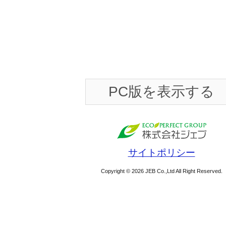
PC版を表示する
サイトポリシー
Copyright © 2026 JEB Co.,Ltd All Right Reserved.