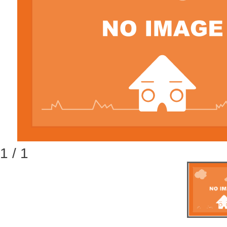
1 / 1