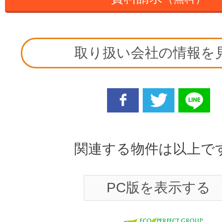
取り扱い会社の情報を
facebook
twitter
line
関連する物件は以上で
PC版を表示する