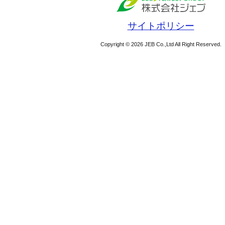
サイトポリシー
Copyright © 2026 JEB Co.,Ltd All Right Reserved.