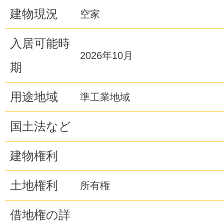
建物現況
空家
入居可能時
2026年10月
期
用途地域
準工業地域
国土法など
建物権利
土地権利
所有権
借地権の詳