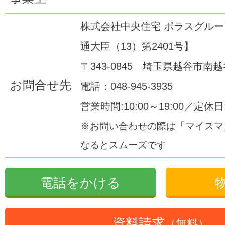
株式会社中央住宅 ポラスグル
通大臣（13）第2401号】
〒343-0845 埼玉県越谷市南越谷
お問合せ先
電話：048-945-3935
営業時間:10:00～19:00／定休
※お問い合わせの際は「マイスマ
なるとスムーズです
電話をかける
資料請求
（無料）