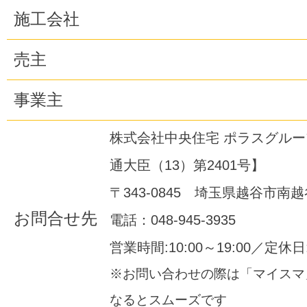
施工会社
売主
事業主
株式会社中央住宅 ポラスグル
通大臣（13）第2401号】
〒343-0845 埼玉県越谷市南越谷
お問合せ先
電話：048-945-3935
営業時間:10:00～19:00／定休
※お問い合わせの際は「マイスマ
なるとスムーズです