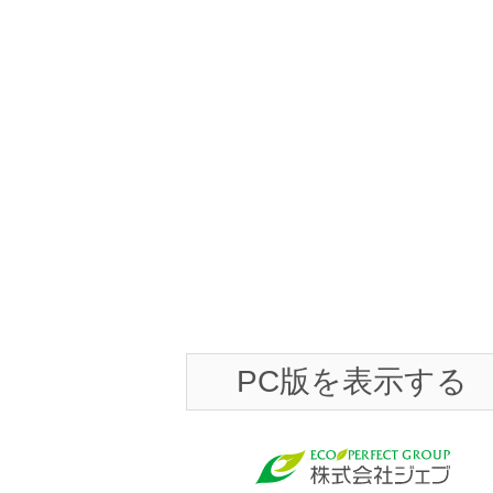
PC版を表示する