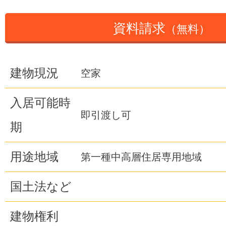
資料請求
（無料）
建物現況
空家
入居可能時
即引渡し可
期
用途地域
第一種中高層住居専用地域
国土法など
建物権利