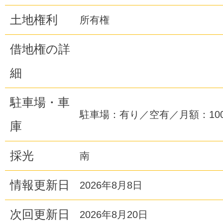
土地権利
所有権
借地権の詳
細
駐車場・車
駐車場：有り／空有／月額：100
庫
採光
南
情報更新日
2026年8月8日
次回更新日
2026年8月20日