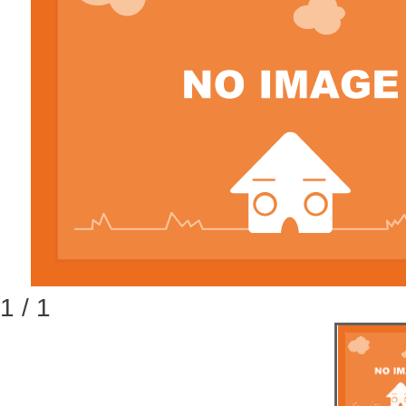
1 / 1