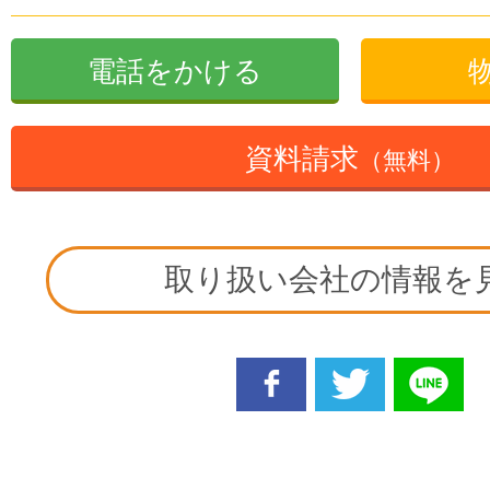
電話をかける
資料請求
（無料）
取り扱い会社の情報を
facebook
twitter
line