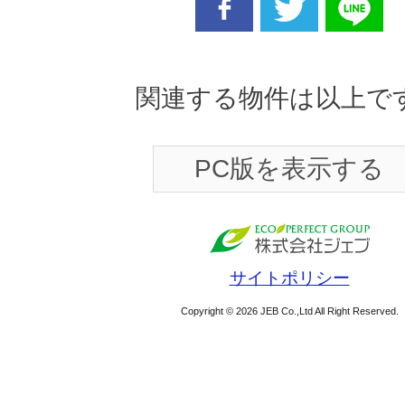
facebook
twitter
line
関連する物件は以上で
PC版を表示する
サイトポリシー
Copyright © 2026 JEB Co.,Ltd All Right Reserved.