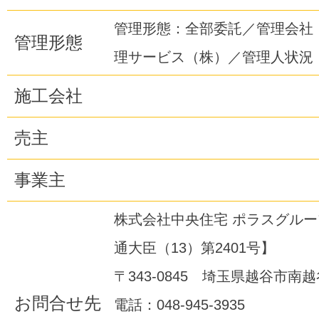
管理形態：全部委託／管理会社
管理形態
理サービス（株）／管理人状況
施工会社
売主
事業主
株式会社中央住宅 ポラスグル
通大臣（13）第2401号】
〒343-0845 埼玉県越谷市南越谷
お問合せ先
電話：048-945-3935