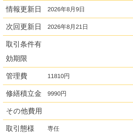
情報更新日
2026年8月9日
次回更新日
2026年8月21日
取引条件有
効期限
管理費
11810円
修繕積立金
9990円
その他費用
取引態様
専任