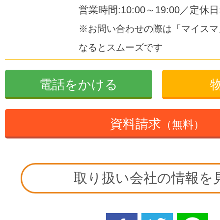
営業時間:10:00～19:00／定休
※お問い合わせの際は「マイスマ
なるとスムーズです
電話をかける
資料請求
（無料）
取り扱い会社の情報を