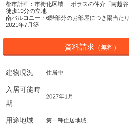
都市計画：市街化区域 ポラスの仲介「南越谷
徒歩10分の立地
南バルコニー・6階部分のお部屋につき陽当た
2021年7月築
資料請求
（無料）
建物現況
住居中
入居可能時
2027年1月
期
用途地域
第一種住居地域