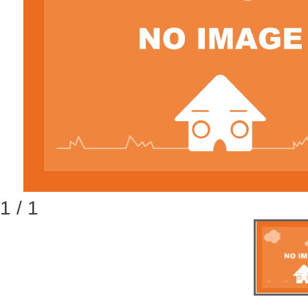
1 / 1