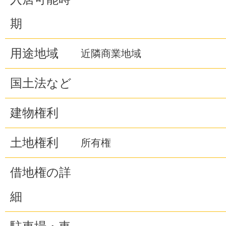
期
用途地域
近隣商業地域
国土法など
建物権利
土地権利
所有権
借地権の詳
細