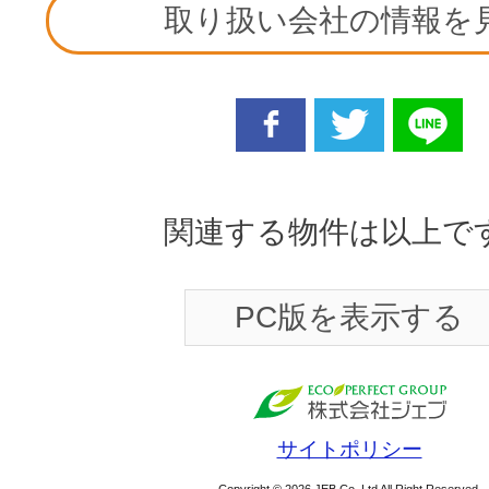
取り扱い会社の情報を
facebook
twitter
line
関連する物件は以上で
PC版を表示する
サイトポリシー