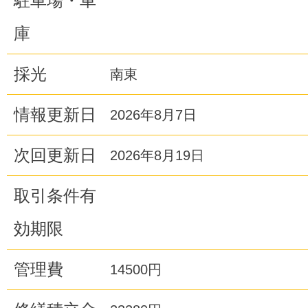
駐車場・車
庫
採光
南東
情報更新日
2026年8月7日
次回更新日
2026年8月19日
取引条件有
効期限
管理費
14500円