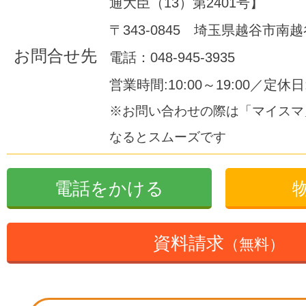
通大臣（13）第2401号】
〒343-0845 埼玉県越谷市南越谷
お問合せ先
電話：048-945-3935
営業時間:10:00～19:00／定休
※お問い合わせの際は「マイスマ
なるとスムーズです
電話をかける
資料請求
（無料）