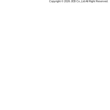
Copyright © 2026 JEB Co.,Ltd All Right Reserved.