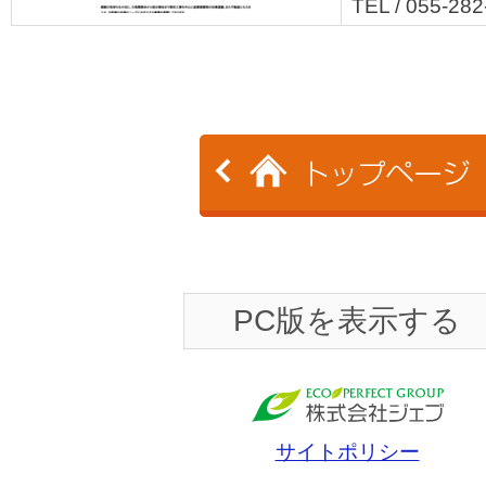
TEL / 055-28
PC版を表示する
サイトポリシー