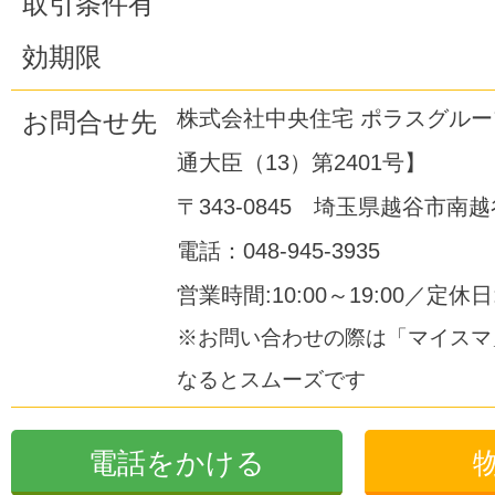
取引条件有
効期限
株式会社中央住宅 ポラスグル
お問合せ先
通大臣（13）第2401号】
〒343-0845 埼玉県越谷市南越谷
電話：048-945-3935
営業時間:10:00～19:00／定休
※お問い合わせの際は「マイスマ
なるとスムーズです
電話をかける