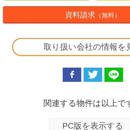
資料請求
（無料）
取り扱い会社の情報を
facebook
twitter
line
関連する物件は以上で
PC版を表示する