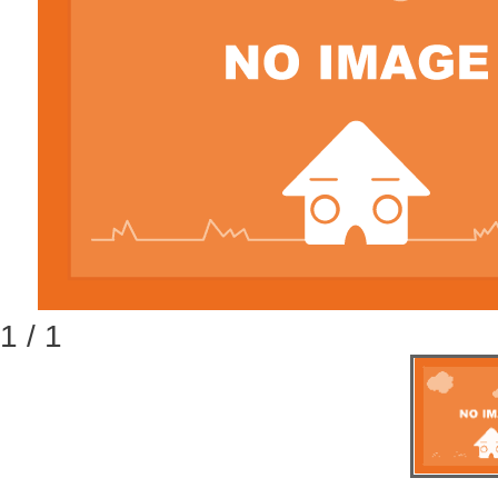
1 / 1