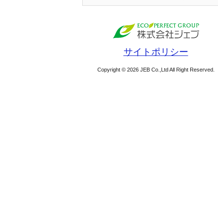
サイトポリシー
Copyright © 2026 JEB Co.,Ltd All Right Reserved.