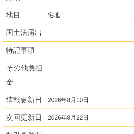
地目
宅地
国土法届出
特記事項
その他負担
金
情報更新日
2026年8月10日
次回更新日
2026年8月22日