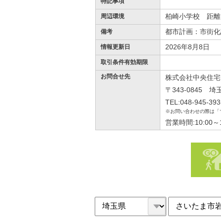
特記事項
柏崎小学校 距離：
周辺環境
都市計画：市街化
備考
2026年8月8日
情報更新日
取引条件有効期限
お問合せ先
株式会社中央住宅
〒343-0845 
TEL:048-945-393
※お問い合わせの際は「
営業時間:10:00