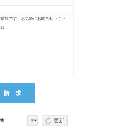
住環境です。お気軽にお問合せ下さい
0日