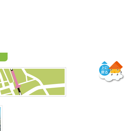
トップに戻る