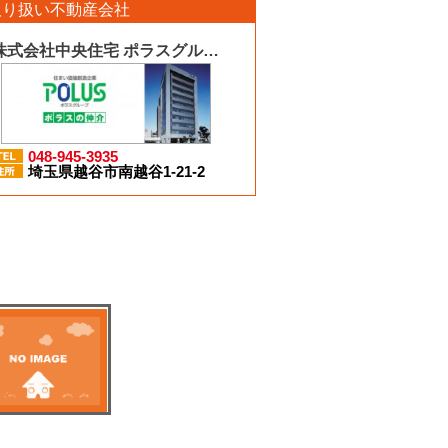
取り扱い不動産会社
株式会社中央住宅 ポラスグループ
048-945-3935
埼玉県越谷市南越谷1-21-2