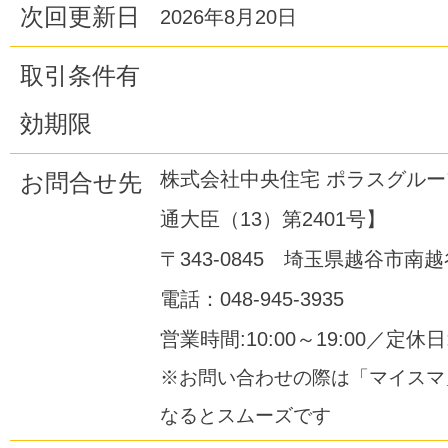
次回更新日
2026年8月20日
取引条件有
効期限
株式会社中央住宅 ポラスグル
お問合せ先
通大臣（13）第2401号】
〒343-0845 埼玉県越谷市南越谷
電話：048-945-3935
営業時間:10:00～19:00／定休
※お問い合わせの際は「マイスマ
なるとスムーズです