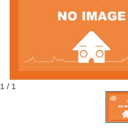
1 / 1