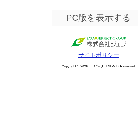
PC版を表示する
サイトポリシー
Copyright © 2026 JEB Co.,Ltd All Right Reserved.