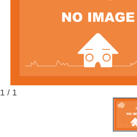
1 / 1