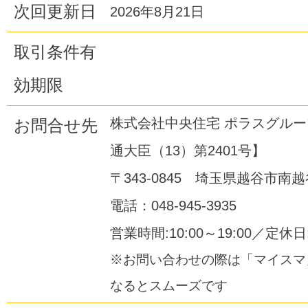
次回更新日
2026年8月21日
取引条件有
効期限
株式会社中央住宅 ポラスグル
お問合せ先
通大臣（13）第2401号】
〒343-0845 埼玉県越谷市南越谷
電話：048-945-3935
営業時間:10:00～19:00／定休
※お問い合わせの際は「マイスマ
なるとスムーズです