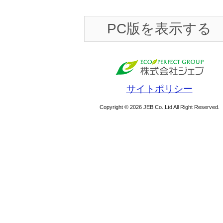
PC版を表示する
サイトポリシー
Copyright © 2026 JEB Co.,Ltd All Right Reserved.