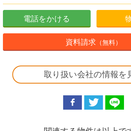
電話をかける
資料請求
（無料）
取り扱い会社の情報を
facebook
twitter
line