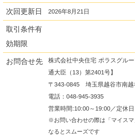
次回更新日
2026年8月21日
取引条件有
効期限
株式会社中央住宅 ポラスグル
お問合せ先
通大臣（13）第2401号】
〒343-0845 埼玉県越谷市南越谷
電話：048-945-3935
営業時間:10:00～19:00／定休
※お問い合わせの際は「マイスマ
なるとスムーズです