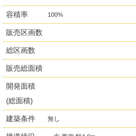
容積率
100%
販売区画数
総区画数
販売総面積
開発面積
(総面積)
建築条件
無し