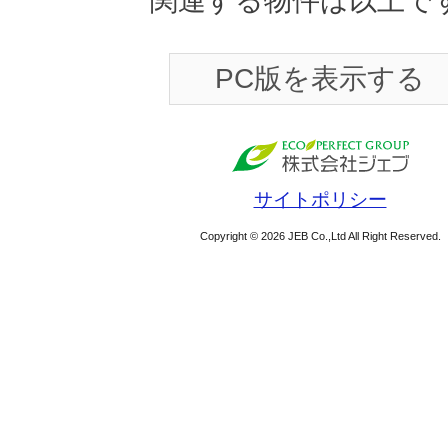
関連する物件は以上で
PC版を表示する
サイトポリシー
Copyright © 2026 JEB Co.,Ltd All Right Reserved.