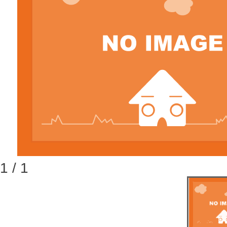
1 / 1