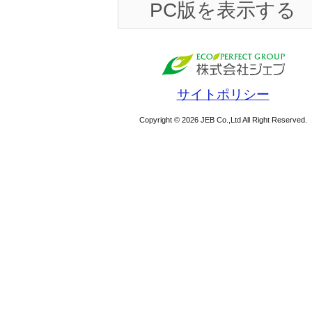
PC版を表示する
サイトポリシー
Copyright © 2026 JEB Co.,Ltd All Right Reserved.