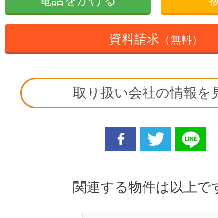
電話をかける
資料請求
（無料）
取り扱い会社の情報を
facebook
twitter
line
関連する物件は以上で