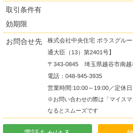
取引条件有
効期限
株式会社中央住宅 ポラスグル
お問合せ先
通大臣（13）第2401号】
〒343-0845 埼玉県越谷市南越谷
電話：048-945-3935
営業時間:10:00～19:00／定休
※お問い合わせの際は「マイスマ
なるとスムーズです