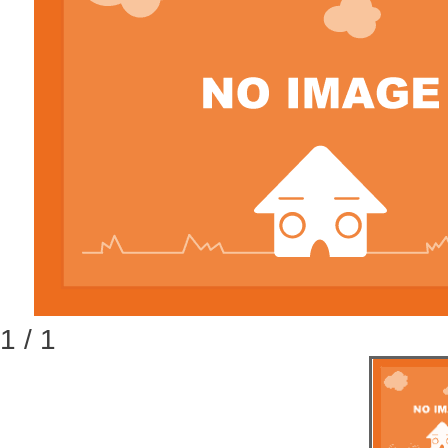
1 / 1