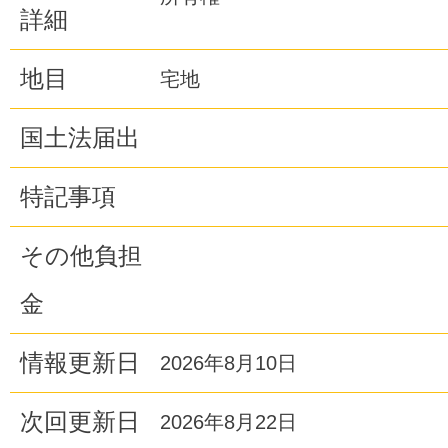
詳細
地目
宅地
国土法届出
特記事項
その他負担
金
情報更新日
2026年8月10日
次回更新日
2026年8月22日