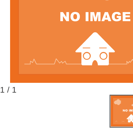
1 / 1