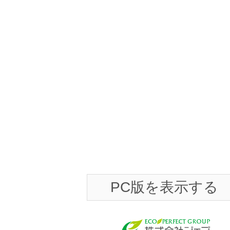
PC版を表示する