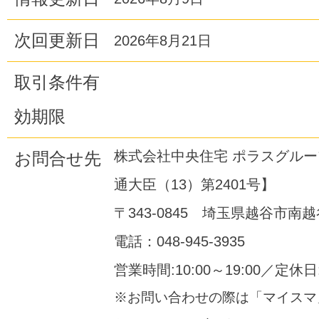
次回更新日
2026年8月21日
取引条件有
効期限
株式会社中央住宅 ポラスグル
お問合せ先
通大臣（13）第2401号】
〒343-0845 埼玉県越谷市南越谷
電話：048-945-3935
営業時間:10:00～19:00／定休
※お問い合わせの際は「マイスマ