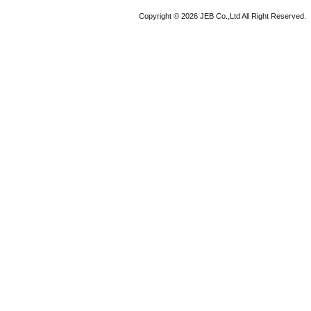
Copyright © 2026 JEB Co.,Ltd All Right Reserved.