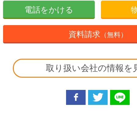
電話をかける
資料請求
（無料）
取り扱い会社の情報を
facebook
twitter
line