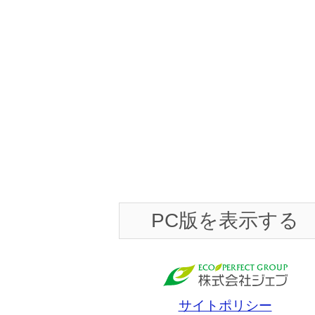
PC版を表示する
サイトポリシー