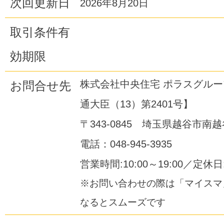
次回更新日
2026年8月20日
取引条件有
効期限
株式会社中央住宅 ポラスグル
お問合せ先
通大臣（13）第2401号】
〒343-0845 埼玉県越谷市南越谷
電話：048-945-3935
営業時間:10:00～19:00／定休
※お問い合わせの際は「マイスマ
なるとスムーズです