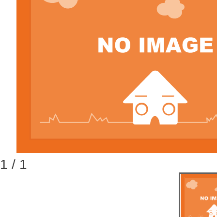
1 / 1