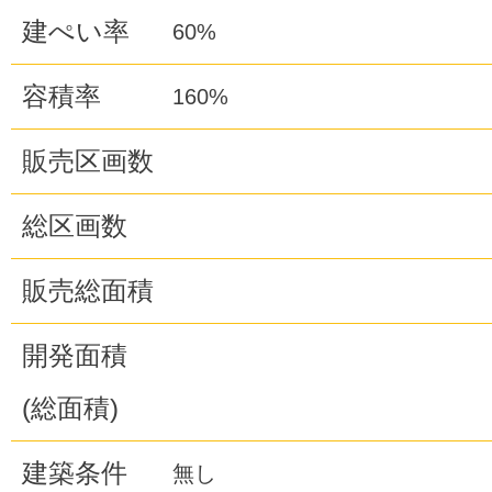
建ぺい率
60%
容積率
160%
販売区画数
総区画数
販売総面積
開発面積
(総面積)
建築条件
無し