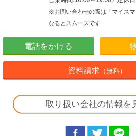
営業時間:10:00～19:00／定休
※お問い合わせの際は「マイスマ
なるとスムーズです
電話をかける
資料請求
（無料）
取り扱い会社の情報を