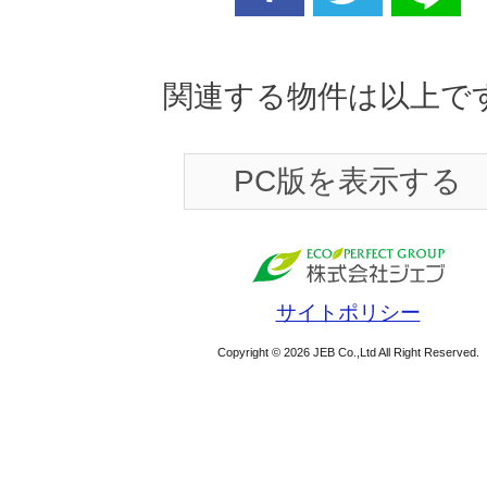
facebook
twitter
line
関連する物件は以上で
PC版を表示する
サイトポリシー
Copyright © 2026 JEB Co.,Ltd All Right Reserved.