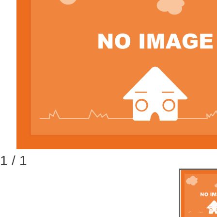
1 / 1