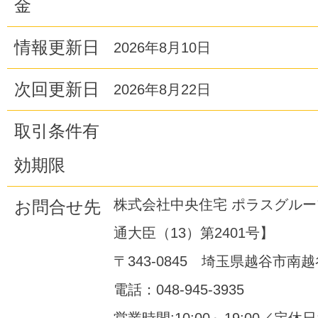
金
情報更新日
2026年8月10日
次回更新日
2026年8月22日
取引条件有
効期限
株式会社中央住宅 ポラスグル
お問合せ先
通大臣（13）第2401号】
〒343-0845 埼玉県越谷市南越谷
電話：048-945-3935