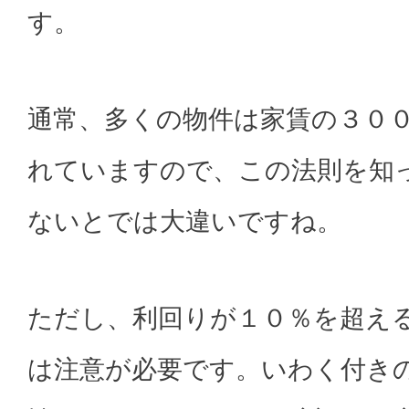
す。
通常、多くの物件は家賃の３０
れていますので、この法則を知
ないとでは大違いですね。
ただし、利回りが１０％を超え
は注意が必要です。いわく付き