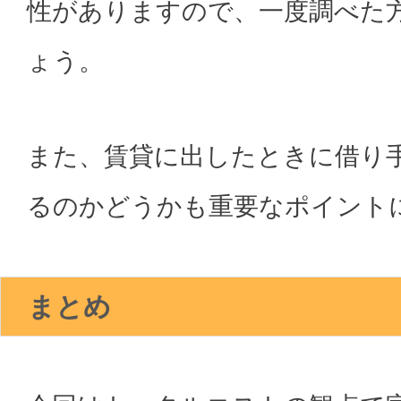
性がありますので、一度調べた
ょう。
また、賃貸に出したときに借り
るのかどうかも重要なポイント
まとめ