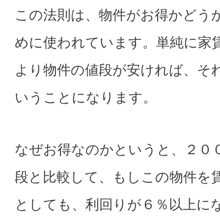
この法則は、物件がお得かどう
めに使われています。単純に家
より物件の値段が安ければ、そ
いうことになります。
なぜお得なのかというと、２０
段と比較して、もしこの物件を
としても、利回りが６％以上に