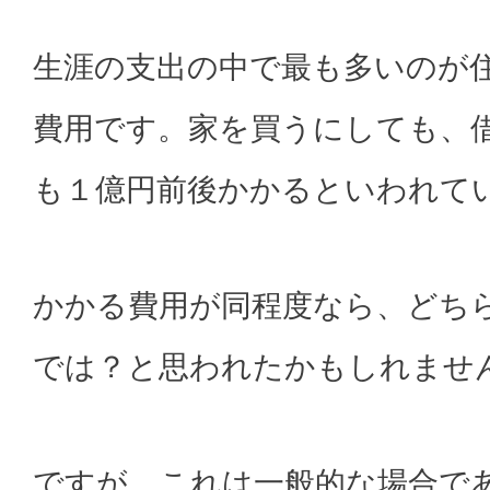
生涯の支出の中で最も多いのが
費用です。家を買うにしても、
も１億円前後かかるといわれて
かかる費用が同程度なら、どち
では？と思われたかもしれませ
ですが、これは一般的な場合で