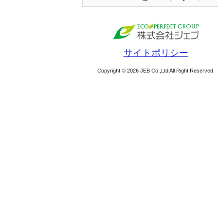
サイトポリシー
Copyright © 2026 JEB Co.,Ltd All Right Reserved.