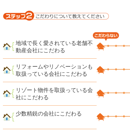
地域で長く愛されている老舗不
動産会社にこだわる
リフォームやリノベーションも
取扱っている会社にこだわる
リゾート物件を取扱っている会
社にこだわる
少数精鋭の会社にこだわる