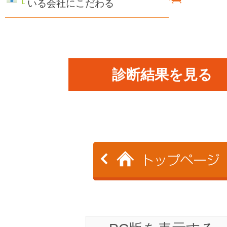
いる会社にこだわる
診断結果を見る