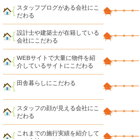
スタッフブログがある会社にこ
だわる
設計士や建築士が在籍している
会社にこだわる
WEBサイトで大量に物件を紹
介しているサイトにこだわる
田舎暮らしにこだわる
スタッフの顔が見える会社にこ
だわる
これまでの施行実績を紹介して