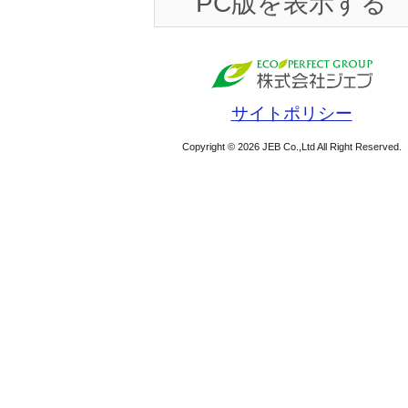
PC版を表示する
サイトポリシー
Copyright © 2026 JEB Co.,Ltd All Right Reserved.