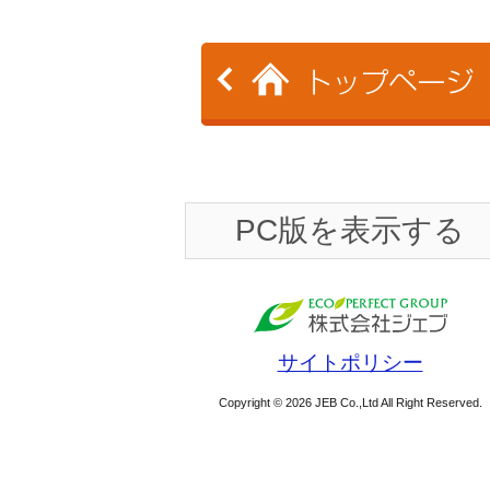
PC版を表示する
サイトポリシー
Copyright © 2026 JEB Co.,Ltd All Right Reserved.