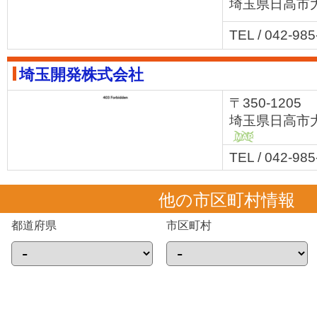
埼玉県日高市大
TEL / 042-98
埼玉開発株式会社
〒350-1205
埼玉県日高市大
MAP
TEL / 042-98
他の市区町村情報
都道府県
市区町村