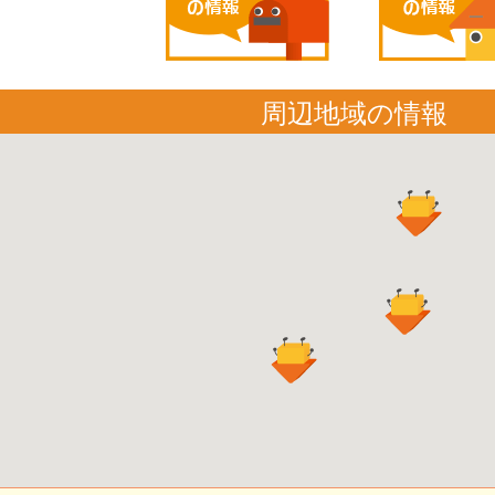
周辺地域の情報