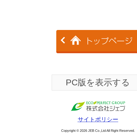
PC版を表示する
サイトポリシー
Copyright © 2026 JEB Co.,Ltd All Right Reserved.