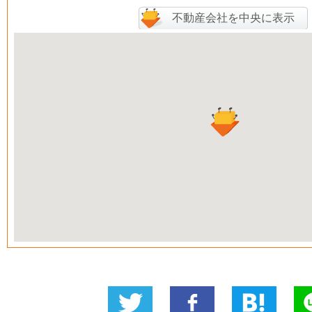
不動産会社を中央に表示