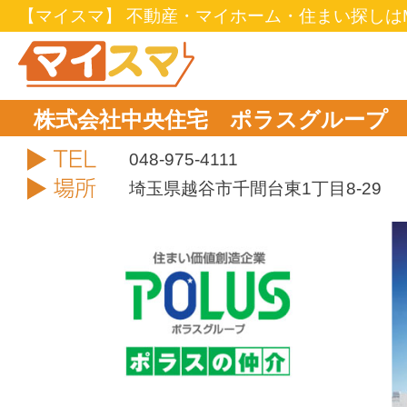
【マイスマ】 不動産・マイホーム・住まい探しはM
株式会社中央住宅 ポラスグループ
TEL
048-975-4111
住所
埼玉県越谷市千間台東1丁目8-29