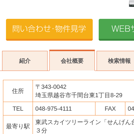
紹介
会社概要
検索情報
〒343-0042
住所
埼玉県越谷市千間台東1丁目8-29
TEL
048-975-4111
FAX
04
東武スカイツリーライン「せんげん
最寄り駅
３分