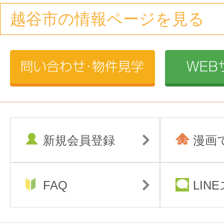
越谷市の情報ページを見る
新規会員登録
漫画
FAQ
LIN