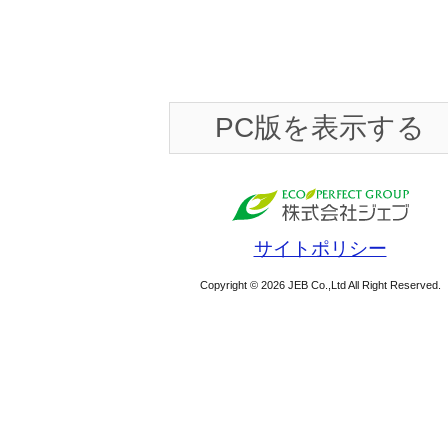
PC版を表示する
サイトポリシー
Copyright © 2026 JEB Co.,Ltd All Right Reserved.