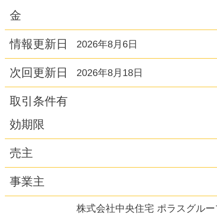
金
情報更新日
2026年8月6日
次回更新日
2026年8月18日
取引条件有
効期限
売主
事業主
株式会社中央住宅 ポラスグル