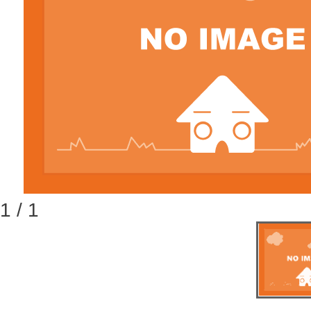
1 / 1