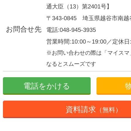
通大臣（13）第2401号】
〒343-0845 埼玉県越谷市南越谷1
お問合せ先
電話:048-945-3935
営業時間:10:00～19:00／定休
※お問い合わせの際は「マイスマ
なるとスムーズです
電話をかける
資料請求
（無料）