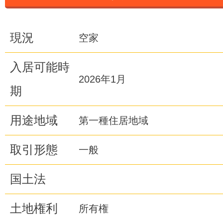
現況
空家
入居可能時
2026年1月
期
用途地域
第一種住居地域
取引形態
一般
国土法
土地権利
所有権