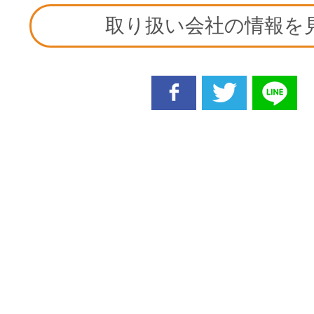
取り扱い会社の情報を
facebook
twitter
line