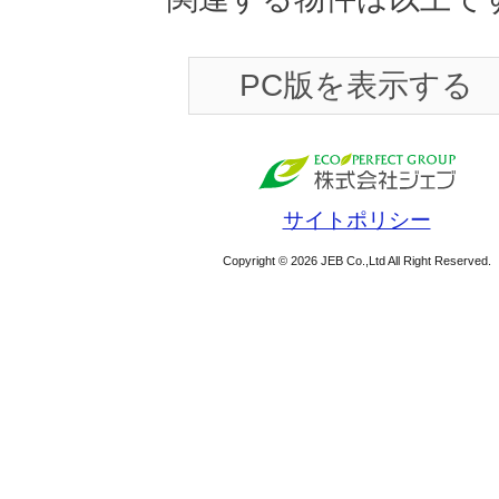
PC版を表示する
サイトポリシー
Copyright © 2026 JEB Co.,Ltd All Right Reserved.