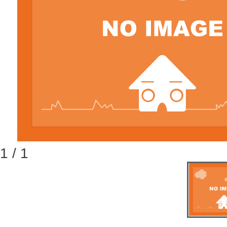
1 / 1