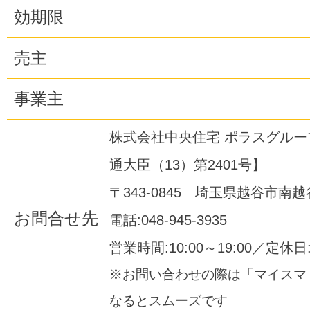
効期限
売主
事業主
株式会社中央住宅 ポラスグル
通大臣（13）第2401号】
〒343-0845 埼玉県越谷市南越谷1
お問合せ先
電話:048-945-3935
営業時間:10:00～19:00／定休
※お問い合わせの際は「マイスマ
なるとスムーズです