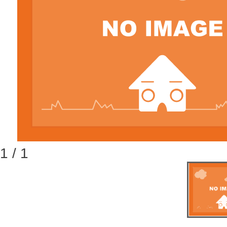
1 / 1