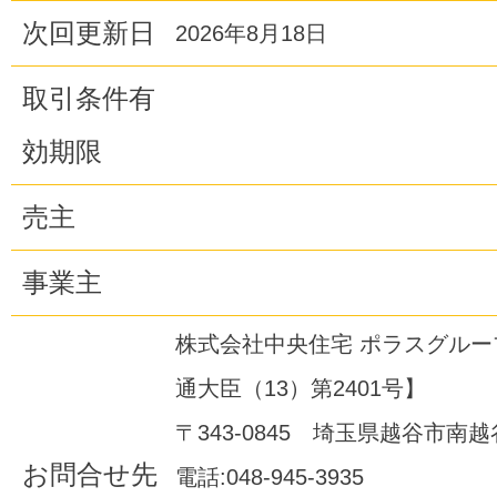
次回更新日
2026年8月18日
取引条件有
効期限
売主
事業主
株式会社中央住宅 ポラスグル
通大臣（13）第2401号】
〒343-0845 埼玉県越谷市南越谷1
お問合せ先
電話:048-945-3935