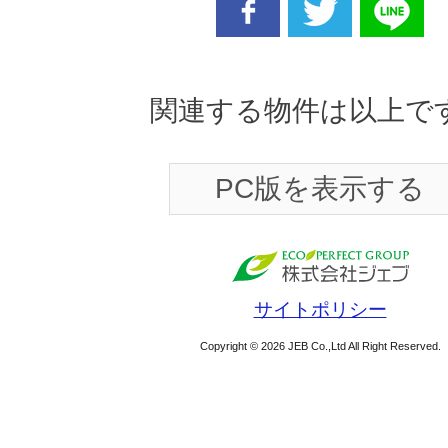
facebook
twitter
line
関連する物件は以上で
PC版を表示する
サイトポリシー
Copyright © 2026 JEB Co.,Ltd All Right Reserved.