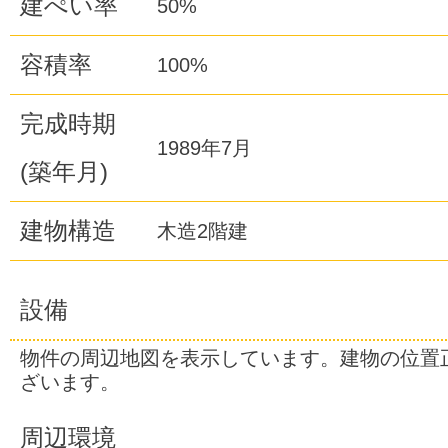
建ぺい率
50%
容積率
100%
完成時期
1989年7月
(築年月)
建物構造
木造2階建
設備
物件の周辺地図を表示しています。建物の位置
ざいます。
周辺環境