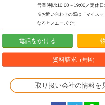
営業時間:10:00～19:00／定休
※お問い合わせの際は「マイスマ
なるとスムーズです
電話をかける
資料請求
（無料）
取り扱い会社の情報を