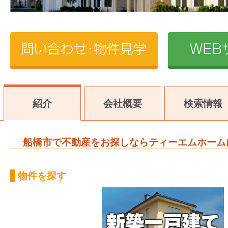
紹介
会社概要
検索情報
船橋市で不動産をお探しならティーエムホーム
物件を探す