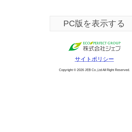
PC版を表示する
サイトポリシー
Copyright © 2026 JEB Co.,Ltd All Right Reserved.