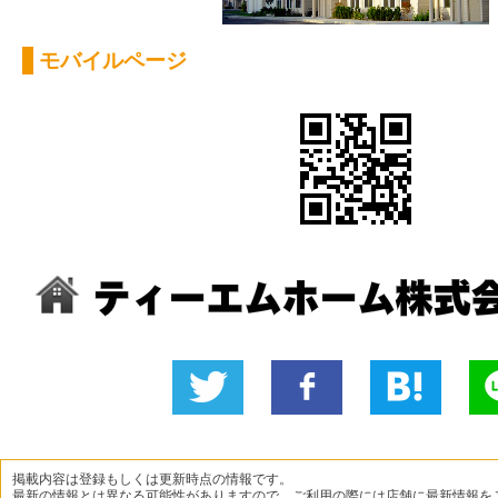
モバイルページ
Twitter
いい
B!
L
に投稿
ね！
掲載内容は登録もしくは更新時点の情報です。
最新の情報とは異なる可能性がありますので、ご利用の際には店舗に最新情報を