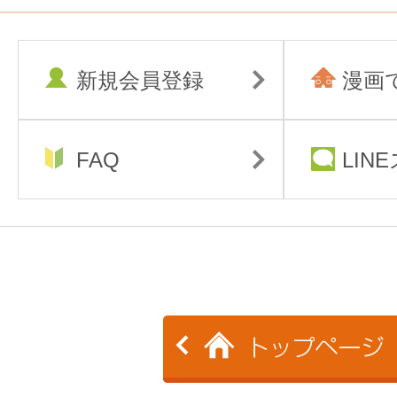
新規会員登録
漫画
FAQ
LIN