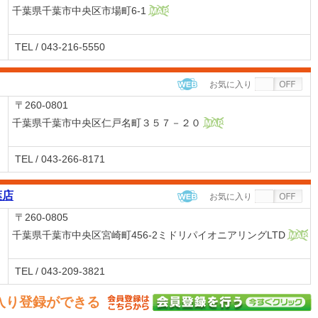
千葉県千葉市中央区市場町6-1
MAP
TEL / 043-216-5550
お気に入り
WEB
〒260-0801
千葉県千葉市中央区仁戸名町３５７－２０
MAP
TEL / 043-266-8171
葉店
お気に入り
WEB
〒260-0805
千葉県千葉市中央区宮崎町456-2ミドリパイオニアリングLTD
MAP
TEL / 043-209-3821
入り登録ができる