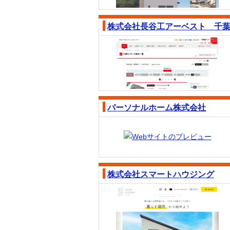
株式会社長谷工アーベスト 千
パーソナルホーム株式会社
株式会社スマートハウジング