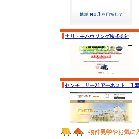
ナリトモハウジング株式会社
センチュリー21アーネスト 千
物件見学やお気に