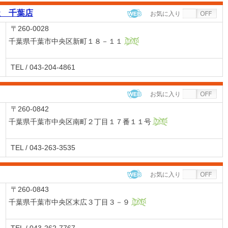
社 千葉店
お気に入り
WEB
〒260-0028
千葉県千葉市中央区新町１８－１１
MAP
TEL / 043-204-4861
お気に入り
WEB
〒260-0842
千葉県千葉市中央区南町２丁目１７番１１号
MAP
TEL / 043-263-3535
お気に入り
WEB
〒260-0843
千葉県千葉市中央区末広３丁目３－９
MAP