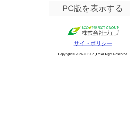
PC版を表示する
サイトポリシー
Copyright © 2026 JEB Co.,Ltd All Right Reserved.