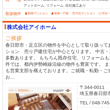
アットホーム,
リフォーム,
自社施工あり
取扱物件
株式会社アイホーム
ご挨拶
春日部市・足立区の物件を中心として取り扱って
ション 売り戸建住宅が中心となります。 中古
多数あります。 もちろん既存住宅、リフォームも
件では、都内伊勢崎線沿線の物件も豊富です。 
も営業支部を構えております。ご就職・転勤・ご
お…
〒344-0011
埼玉県春日部市藤
TEL / 048-74