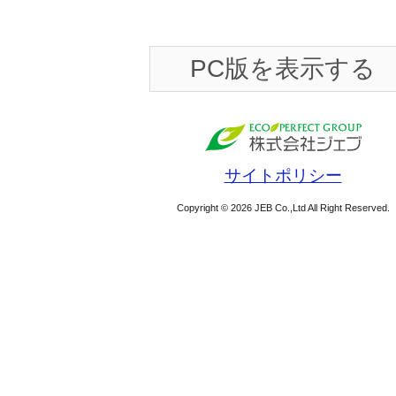
PC版を表示する
サイトポリシー
Copyright © 2026 JEB Co.,Ltd All Right Reserved.