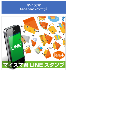
マイスマ
facebookページ