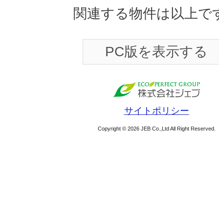
関連する物件は以上で
PC版を表示する
サイトポリシー
Copyright © 2026 JEB Co.,Ltd All Right Reserved.