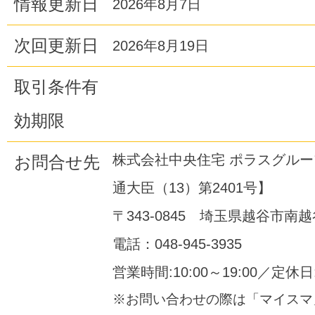
情報更新日
2026年8月7日
次回更新日
2026年8月19日
取引条件有
効期限
株式会社中央住宅 ポラスグル
お問合せ先
通大臣（13）第2401号】
〒343-0845 埼玉県越谷市南越谷
電話：048-945-3935
営業時間:10:00～19:00／定休
※お問い合わせの際は「マイスマ