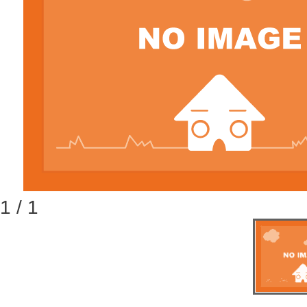
1 / 1