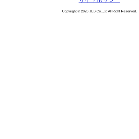
Copyright © 2026 JEB Co.,Ltd All Right Reserved.