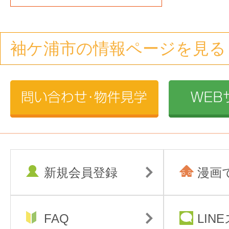
袖ケ浦市の情報ページを見る
新規会員登録
漫画
FAQ
LIN