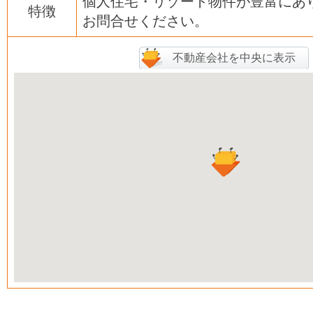
個人住宅・リゾート物件が豊富にあ
特徴
お問合せください。
不動産会社を中央に表示